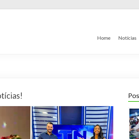
Home
Notícias
tícias!
Pos